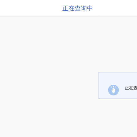
正在查询中
正在