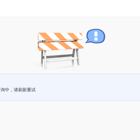
查询中，请刷新重试