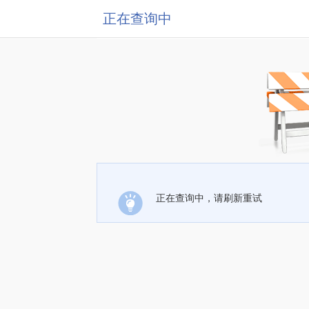
正在查询中
正在查询中，请刷新重试