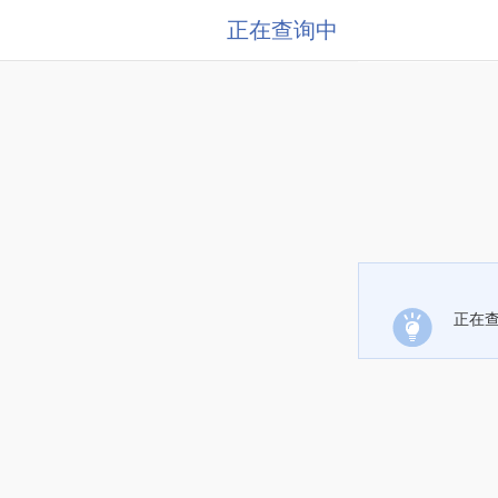
正在查询中
正在