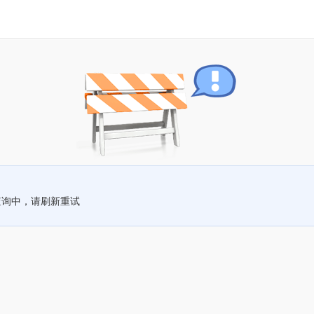
查询中，请刷新重试