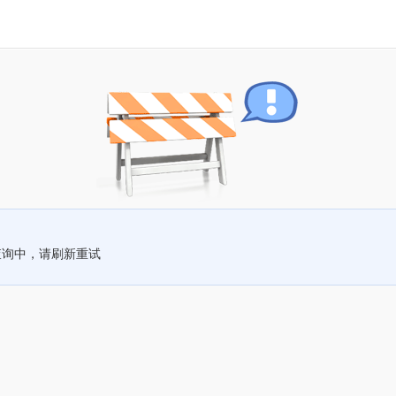
查询中，请刷新重试