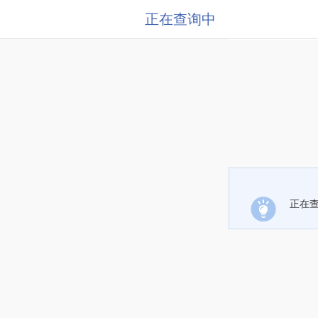
正在查询中
正在