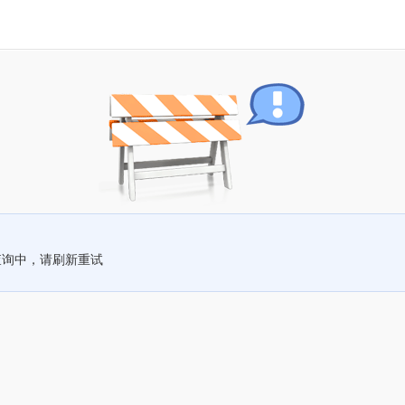
查询中，请刷新重试