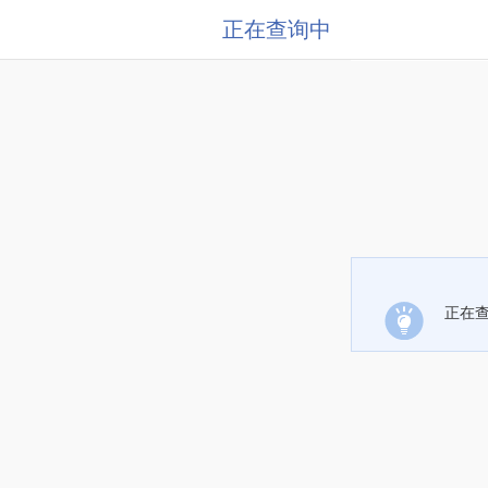
正在查询中
正在