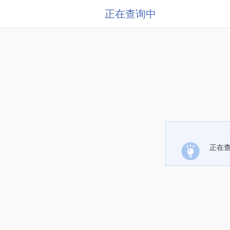
正在查询中
正在