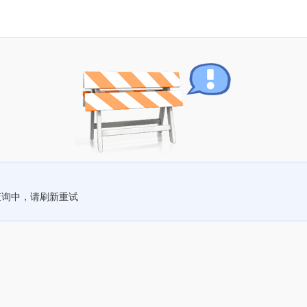
查询中，请刷新重试