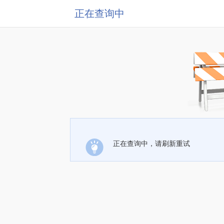
正在查询中
正在查询中，请刷新重试