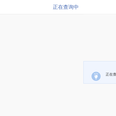
正在查询中
正在