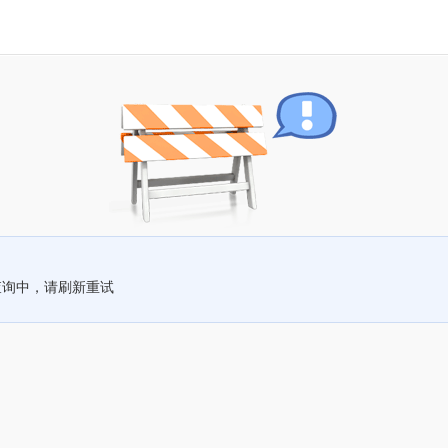
查询中，请刷新重试