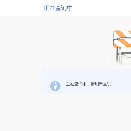
正在查询中
正在查询中，请刷新重试