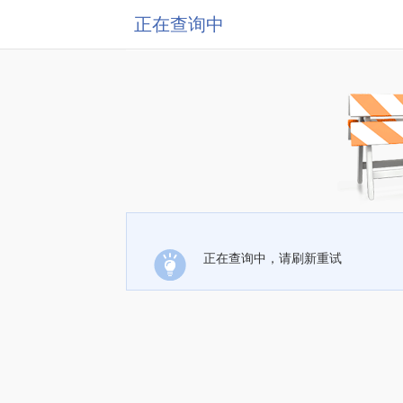
正在查询中
正在查询中，请刷新重试