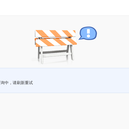
查询中，请刷新重试