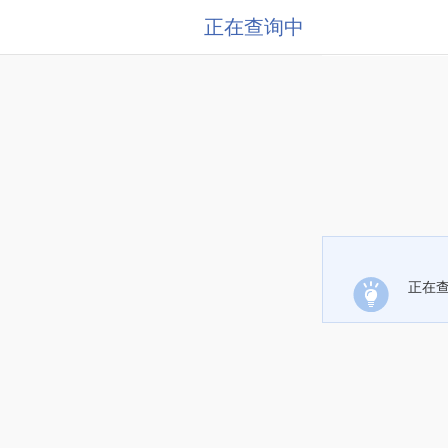
正在查询中
正在